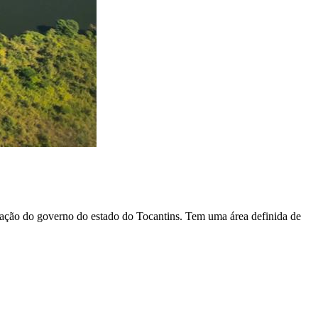
ação do governo do estado do Tocantins. Tem uma área definida de