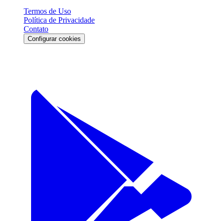
Termos de Uso
Política de Privacidade
Contato
Configurar cookies
Download