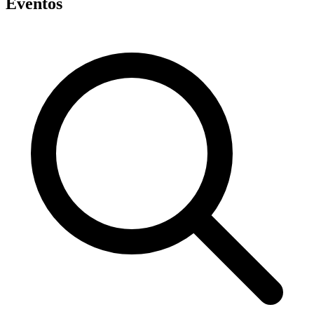
Eventos