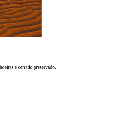
hoeiras e cerrado preservado.