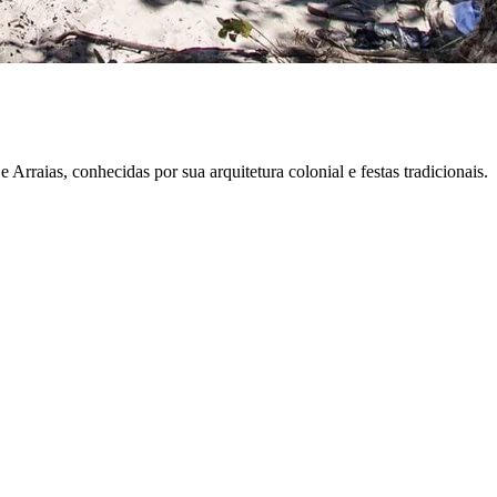
 Arraias, conhecidas por sua arquitetura colonial e festas tradicionais.