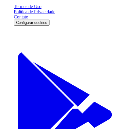
Termos de Uso
Política de Privacidade
Contato
Configurar cookies
Download