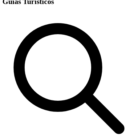
Guias Turísticos